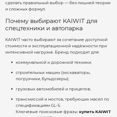
сделать правильный выбор — без лишней теории
и сложных формул.
Почему выбирают KAIWIT для
спецтехники и автопарка
KAIWIT часто выбирают за сочетание доступной
стоимости и эксплуатационной надёжности при
интенсивной нагрузке. Бренд подходит для:
коммунальной и дорожной техники;
строительных машин (экскаваторы,
погрузчики, бульдозеры);
грузовых автомобилей и прицепов;
трансмиссий и мостов, требующих масел по
спецификациям GL-5.
Ключевые поисковые фразы:
купить KAIWIT