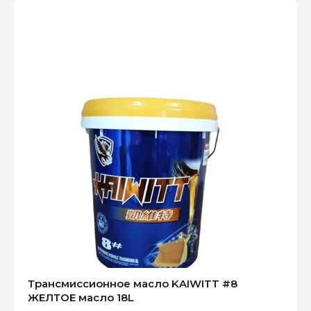
Трансмиссионное масло KAIWITT #8
ЖЕЛТОЕ масло 18L