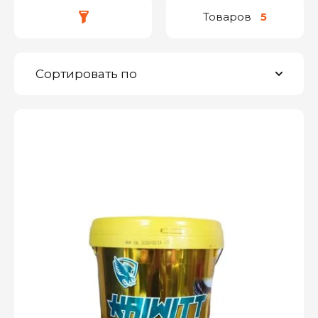
Товаров
5
Сортировать по