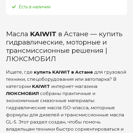
Есть в наличии
Масла
KAIWIT
в Астане — купить
гидравлические, моторные и
трансмиссионные решения |
ЛЮКСМОБИЛ
Ищете, где
купить KAIWIT в Астане
для грузовой
техники, спецоборудования или автопарка? В
категории
KAIWIT
интернет-магазина
ЛЮКСМОБИЛ
собраны практичные и
экономичные смазочные материалы:
гидравлические масла ISO-класса, моторные
формулы для дизелей и трансмиссионные масла
GL-5. Этот раздел создан, чтобы помочь
владельцам техники быстро сориентироваться и