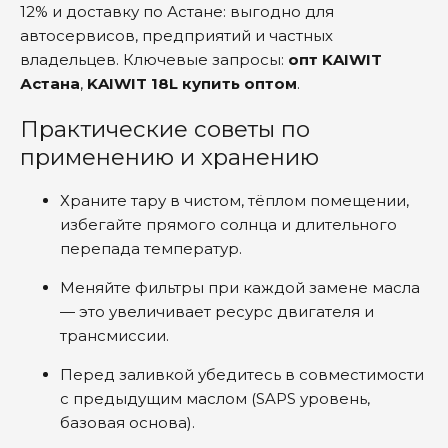
12% и доставку по Астане: выгодно для
автосервисов, предприятий и частных
владельцев. Ключевые запросы:
опт KAIWIT
Астана
,
KAIWIT 18L купить оптом
.
Практические советы по
применению и хранению
Храните тару в чистом, тёплом помещении,
избегайте прямого солнца и длительного
перепада температур.
Меняйте фильтры при каждой замене масла
— это увеличивает ресурс двигателя и
трансмиссии.
Перед заливкой убедитесь в совместимости
с предыдущим маслом (SAPS уровень,
базовая основа).