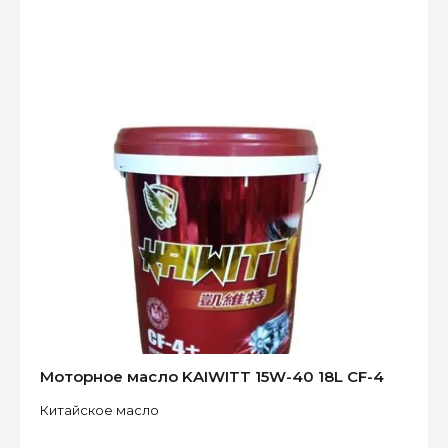
Моторное масло KAIWITT 15W-40 18L CF-4
Китайское масло