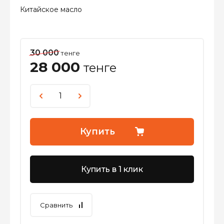
Китайское масло
30 000
тенге
28 000
тенге
Купить
Купить в 1 клик
Сравнить