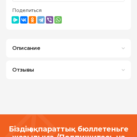
Поделиться
Описание
Отзывы
Біздің ақпараттық бюллетеньге