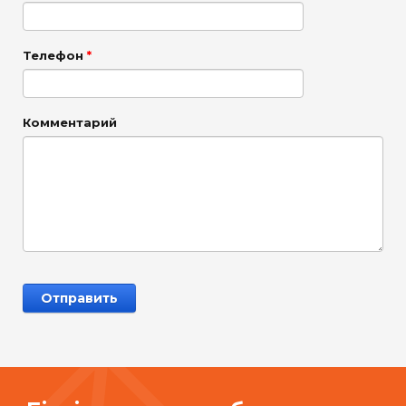
Телефон
*
Комментарий