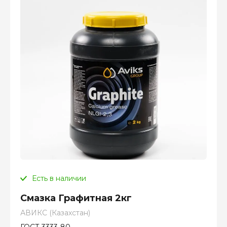
Есть в наличии
Смазка Графитная 2кг
АВИКС (Казахстан)