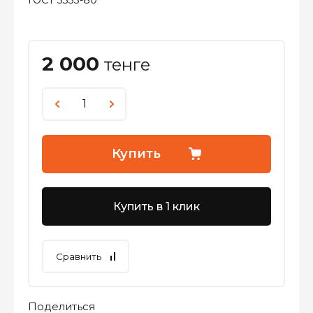
ГОСТ 3333-80
2 000
тенге
Купить
Купить в 1 клик
Сравнить
Поделиться