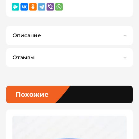
Описание
Отзывы
Похожие