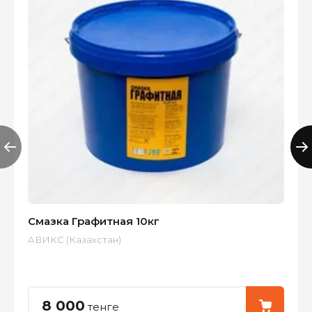
Смазка Графитная 10кг
АВИКС (Казахстан)
8 000
тенге