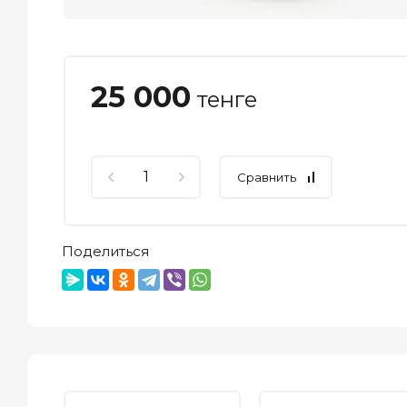
25 000
тенге
Сравнить
Поделиться