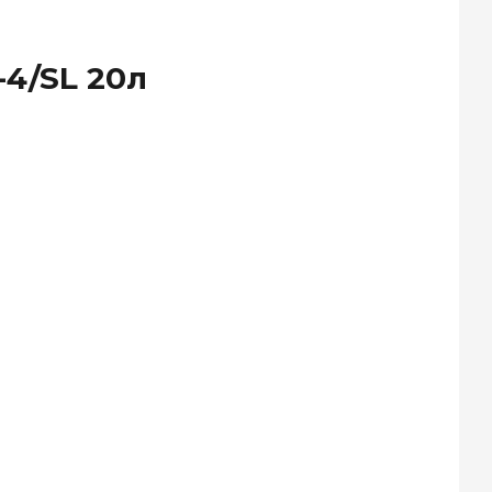
-4/SL 20л