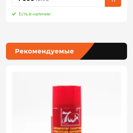
Есть в наличии
Рекомендуемые