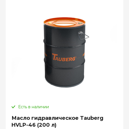
Есть в наличии
Масло гидравлическое Tauberg
HVLP-46 (200 л)