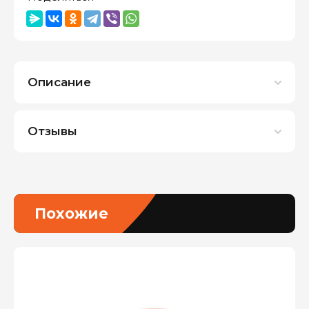
Описание
Отзывы
Похожие