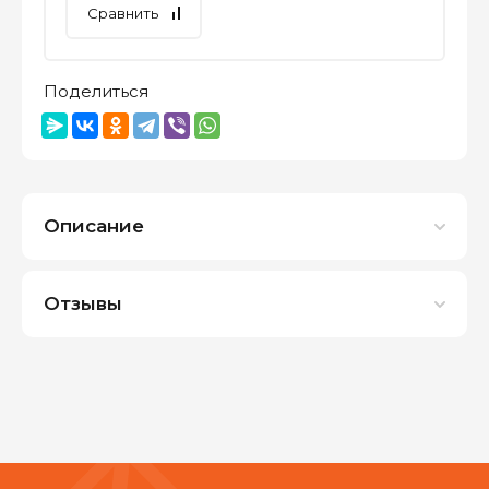
Сравнить
Поделиться
Описание
Отзывы