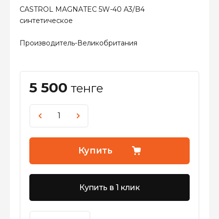
CASTROL MAGNATEC 5W-40 A3/B4
синтетическое
Производитель-Великобритания
5 500
тенге
Купить
Купить в 1 клик