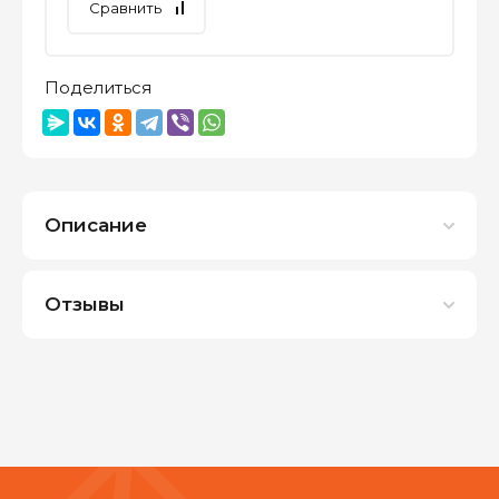
Сравнить
Поделиться
Описание
Отзывы