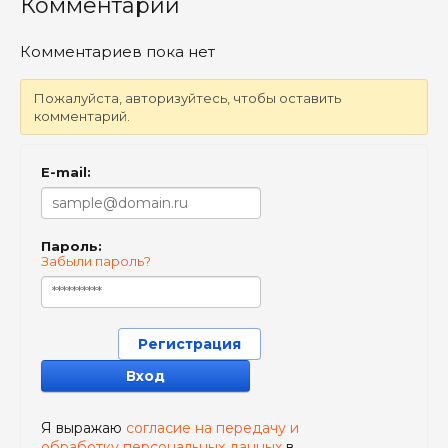
Комментарии
Комментариев пока нет
Пожалуйста, авторизуйтесь, чтобы оставить
комментарий.
E-mail:
Пароль:
Забыли пароль?
Регистрация
Вход
Я выражаю
согласие на передачу и
обработку персональных данных
в