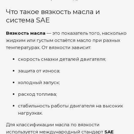
Что такое вязкость масла и
система SAE
Вязкость масла
— это показатель того, насколько
жидким или густым остаётся масло при разных
температурах. От вязкости зависит:
скорость смазки деталей двигателя;
защита от износа;
холодный запуск;
расход топлива;
стабильность работы двигателя на высоких
нагрузках.
Для классификации масла по вязкости
используется международный стандарт
SAE