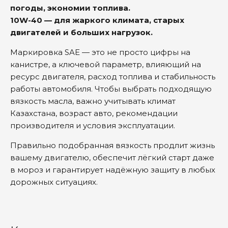
погоды, экономии топлива.
10W-40 — для жаркого климата, старых
двигателей и больших нагрузок.
Маркировка SAE — это не просто цифры на
канистре, а ключевой параметр, влияющий на
ресурс двигателя, расход топлива и стабильность
работы автомобиля. Чтобы выбрать подходящую
вязкость масла, важно учитывать климат
Казахстана, возраст авто, рекомендации
производителя и условия эксплуатации.
Правильно подобранная вязкость продлит жизнь
вашему двигателю, обеспечит лёгкий старт даже
в мороз и гарантирует надёжную защиту в любых
дорожных ситуациях.