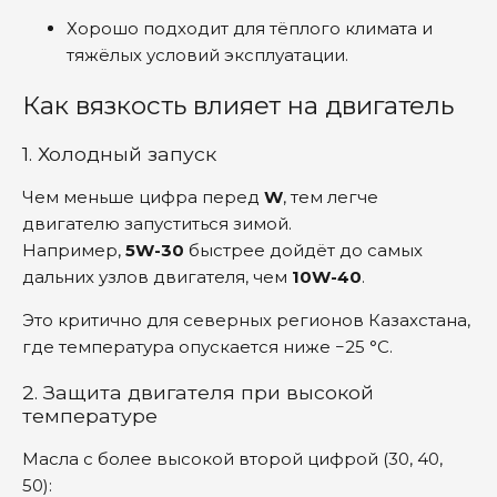
Хорошо подходит для тёплого климата и
тяжёлых условий эксплуатации.
Как вязкость влияет на двигатель
1. Холодный запуск
Чем меньше цифра перед
W
, тем легче
двигателю запуститься зимой.
Например,
5W-30
быстрее дойдёт до самых
дальних узлов двигателя, чем
10W-40
.
Это критично для северных регионов Казахстана,
где температура опускается ниже −25 °C.
2. Защита двигателя при высокой
температуре
Масла с более высокой второй цифрой (30, 40,
50):