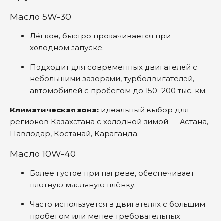
Масло 5W-30
Лёгкое, быстро прокачивается при
холодном запуске.
Подходит для современных двигателей с
небольшими зазорами, турбодвигателей,
автомобилей с пробегом до 150–200 тыс. км.
Климатическая зона:
идеальный выбор для
регионов Казахстана с холодной зимой — Астана,
Павлодар, Костанай, Караганда.
Масло 10W-40
Более густое при нагреве, обеспечивает
плотную масляную плёнку.
Часто используется в двигателях с большим
пробегом или менее требовательных