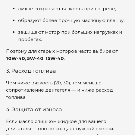
лучше сохраняют вязкость при нагреве,
образуют более прочную масляную плёнку,
защищают мотор при больших нагрузках и
пробегах.
Поэтому для старых моторов часто выбирают
10W-40
,
5W-40
,
15W-40
.
3. Расход топлива
Чем ниже вязкость (20, 30), тем меньше
сопротивление двигателя — и ниже расход
топлива.
4. Защита от износа
Если масло слишком жидкое для вашего
двигателя — оно не создаёт нужной плёнки.