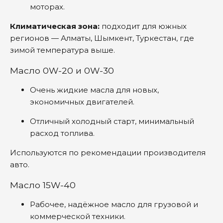
моторах.
Климатическая зона:
подходит для южных
регионов — Алматы, Шымкент, Туркестан, где
зимой температура выше.
Масло 0W-20 и 0W-30
Очень жидкие масла для новых,
экономичных двигателей.
Отличный холодный старт, минимальный
расход топлива.
Используются по рекомендации производителя
авто.
Масло 15W-40
Рабочее, надёжное масло для грузовой и
коммерческой техники.