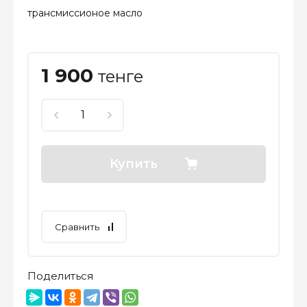
трансмиссионое масло
1 900
тенге
Купить
Сравнить
Поделиться