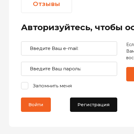
Отзывы
Авторизуйтесь, чтобы 
Есл
Вам
вос
Запомнить меня
Войти
Регистрация