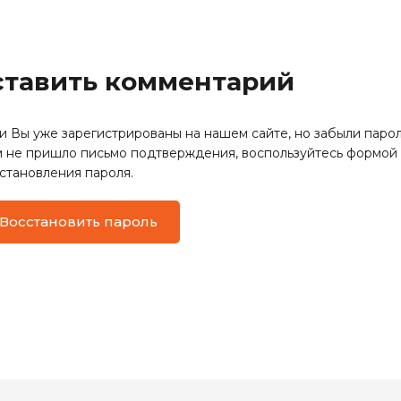
оставить комментарий
и Вы уже зарегистрированы на нашем сайте, но забыли парол
 не пришло письмо подтверждения, воспользуйтесь формой
становления пароля.
Восстановить пароль