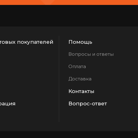
товых покупателей
Помощь
Вопросы и ответы
Оплата
Доставка
Контакты
рация
Вопрос-ответ