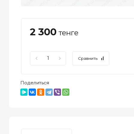
2 300
тенге
Сравнить
Поделиться