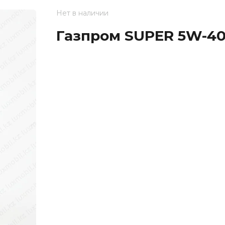
Нет в наличии
Газпром SUPER 5W-40