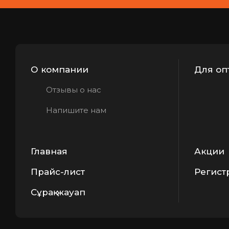
О компании
Для оп
Отзывы о нас
Напишите нам
Главная
Акции
Прайс-лист
Регист
Сұрақ-жауап