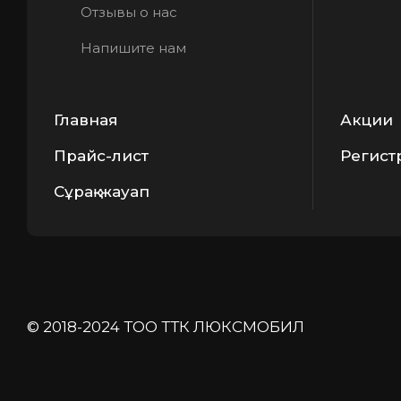
Отзывы о нас
Напишите нам
Главная
Акции
Прайс-лист
Регист
Сұрақ-жауап
© 2018-2024 ТОО ТТК ЛЮКСМОБИЛ