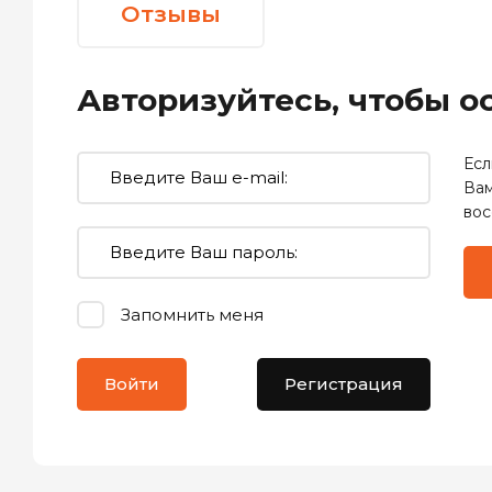
Отзывы
Авторизуйтесь, чтобы 
Есл
Вам
вос
Запомнить меня
Войти
Регистрация