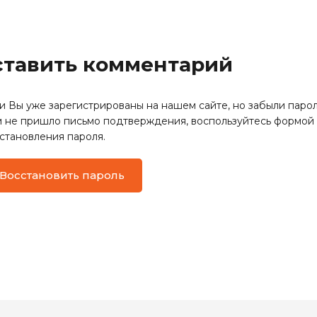
оставить комментарий
и Вы уже зарегистрированы на нашем сайте, но забыли парол
 не пришло письмо подтверждения, воспользуйтесь формой
становления пароля.
Восстановить пароль