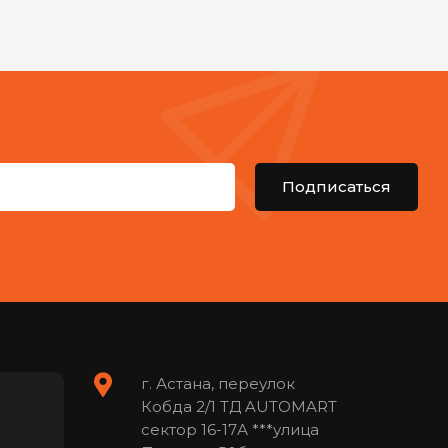
Подписаться
г. Астана, переулок
Кобда 2/1 ТД AUTOMART
сектор 16-17А ***улица