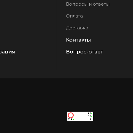
Вопросы и ответы
Оплата
Доставка
Контакты
рация
Вопрос-ответ