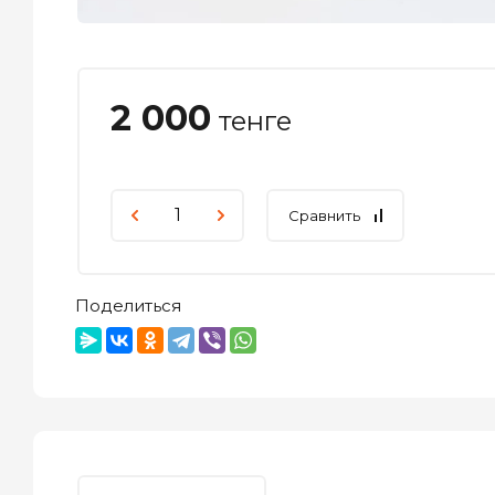
2 000
тенге
Сравнить
Поделиться